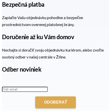
Bezpečná platba
Zaplaťte Vašu objednávku pohodlne a bezpečne
prostredníctvom overenej platobnej brány.
Doručenie až ku Vám domov
Nechajte si doručiť svoju objednávku kuriérom, alebo zvoľte
osobný odber v našej centrále v Žiline.
Odber noviniek