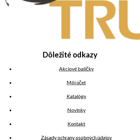
Dôležité odkazy
Akciové balíčky
Môj účet
Katalógy
Novinky
Kontakt
Zásady ochrany osobných údajov