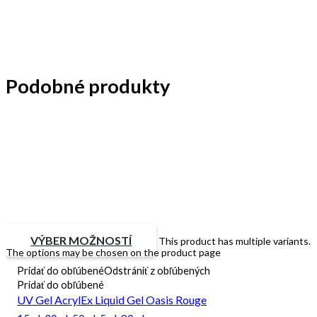
Podobné produkty
VÝBER MOŽNOSTÍ
This product has multiple variants.
The options may be chosen on the product page
Pridať do obľúbené
Odstrániť z obľúbených
Pridať do obľúbené
UV Gel AcrylEx Liquid Gel Oasis Rouge