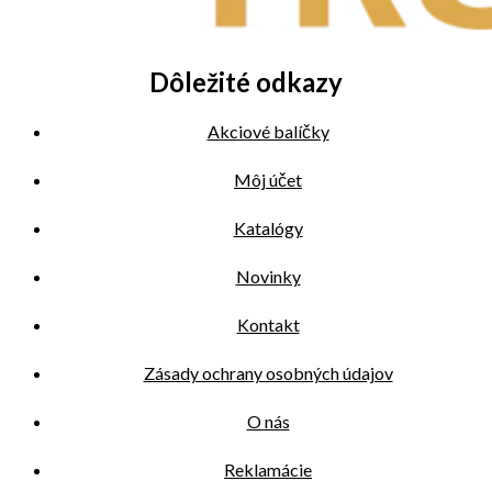
Dôležité odkazy
Akciové balíčky
Môj účet
Katalógy
Novinky
Kontakt
Zásady ochrany osobných údajov
O nás
Reklamácie