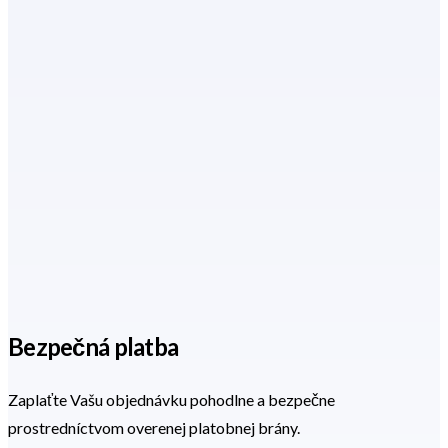
Bezpečná platba
Zaplaťte Vašu objednávku pohodlne a bezpečne
prostredníctvom overenej platobnej brány.