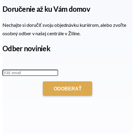
Doručenie až ku Vám domov
Nechajte si doručiť svoju objednávku kuriérom, alebo zvoľte
osobný odber v našej centrále v Žiline.
Odber noviniek