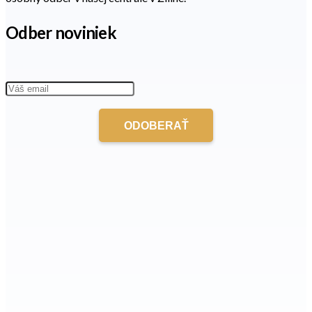
Odber noviniek