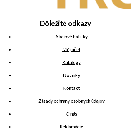
Dôležité odkazy
Akciové balíčky
Môj účet
Katalógy
Novinky
Kontakt
Zásady ochrany osobných údajov
O nás
Reklamácie