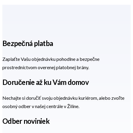
Bezpečná platba
Zaplaťte Vašu objednávku pohodlne a bezpečne
prostredníctvom overenej platobnej brány.
Doručenie až ku Vám domov
Nechajte si doručiť svoju objednávku kuriérom, alebo zvoľte
osobný odber v našej centrále v Žiline.
Odber noviniek