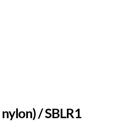
 nylon) / SBLR1