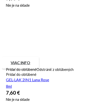
Nie je na sklade
VIAC INFO
Pridať do obľúbené
Odstrániť z obľúbených
Pridať do obľúbené
GEL-LAK 2IN1 Luna Rose
8ml
7,60
€
Nie je na sklade