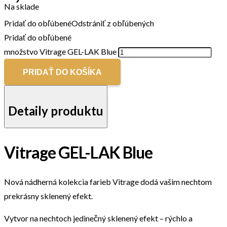
Na sklade
Pridať do obľúbené
Odstrániť z obľúbených
Pridať do obľúbené
množstvo Vitrage GEL-LAK Blue
PRIDAŤ DO KOŠÍKA
Detaily produktu
Vitrage GEL-LAK Blue
Nová nádherná kolekcia farieb Vitrage dodá vašim nechtom
prekrásny sklenený efekt.
Vytvor na nechtoch jedinečný sklenený efekt – rýchlo a