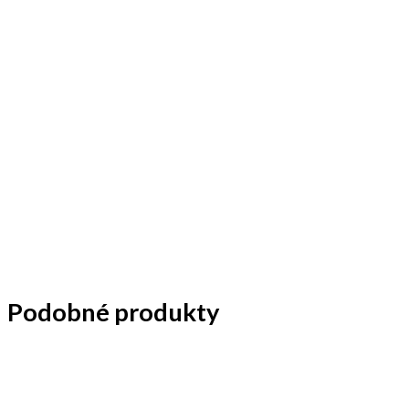
Podobné produkty