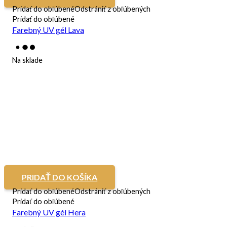
Pridať do obľúbené
Odstrániť z obľúbených
Pridať do obľúbené
Farebný UV gél Lava
Na sklade
PRIDAŤ DO KOŠÍKA
Pridať do obľúbené
Odstrániť z obľúbených
Pridať do obľúbené
Farebný UV gél Hera