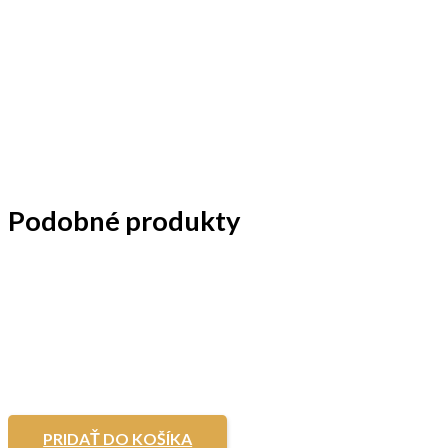
Podobné produkty
PRIDAŤ DO KOŠÍKA