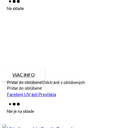
Na sklade
VIAC INFO
Pridať do obľúbené
Odstrániť z obľúbených
Pridať do obľúbené
Farebný UV gél Prestigia
Nie je na sklade