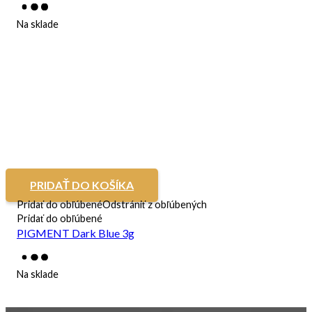
Na sklade
PRIDAŤ DO KOŠÍKA
Pridať do obľúbené
Odstrániť z obľúbených
Pridať do obľúbené
PIGMENT Dark Blue 3g
Na sklade