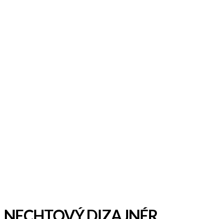
NECHTOVÝ DIZAJNÉR