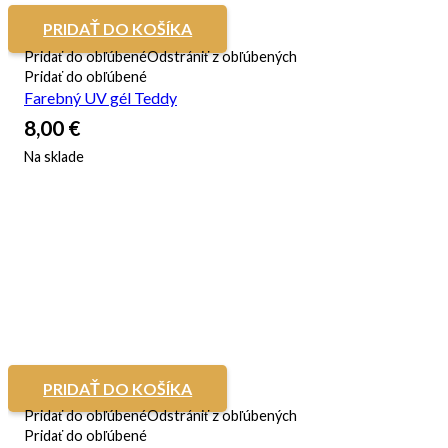
PRIDAŤ DO KOŠÍKA
Pridať do obľúbené
Odstrániť z obľúbených
Pridať do obľúbené
Farebný UV gél Teddy
8,00
€
Na sklade
PRIDAŤ DO KOŠÍKA
Pridať do obľúbené
Odstrániť z obľúbených
Pridať do obľúbené