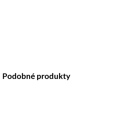
Podobné produkty