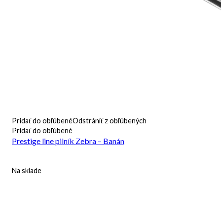
Pridať do obľúbené
Odstrániť z obľúbených
Pridať do obľúbené
Prestige line pilník Zebra – Banán
Na sklade