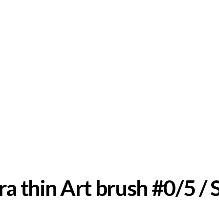
tra thin Art brush #0/5 