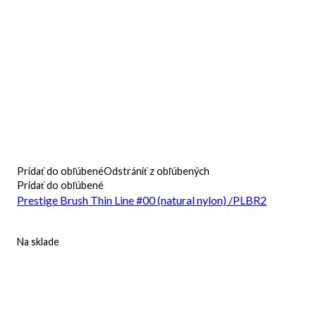
Pridať do obľúbené
Odstrániť z obľúbených
Pridať do obľúbené
Prestige Brush Thin Line #00 (natural nylon) /PLBR2
Na sklade