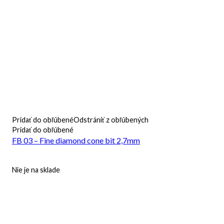
Pridať do obľúbené
Odstrániť z obľúbených
Pridať do obľúbené
FB 03 – Fine diamond cone bit 2,7mm
Nie je na sklade