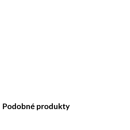
Podobné produkty