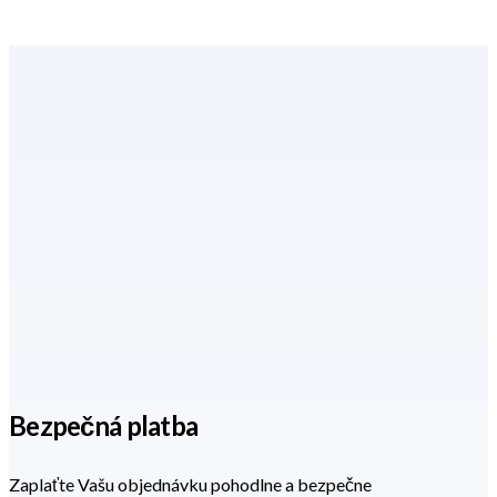
Bezpečná platba
Zaplaťte Vašu objednávku pohodlne a bezpečne