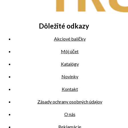
Dôležité odkazy
Akciové balíčky
Môj účet
Katalógy
Novinky
Kontakt
Zásady ochrany osobných údajov
O nás
Reklamácie