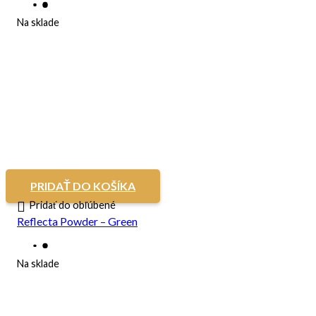
Na sklade
PRIDAŤ DO KOŠÍKA
Pridať do obľúbené
Reflecta Powder – Green
Na sklade