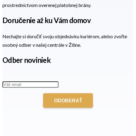
prostredníctvom overenej platobnej brány.
Doručenie až ku Vám domov
Nechajte si doručiť svoju objednávku kuriérom, alebo zvoľte
osobný odber v našej centrále v Žiline.
Odber noviniek