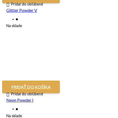
Pridať do obľúbené
Glitter Powder V
Na sklade
PRIDAŤ DO KOŠÍKA
Pridať do obľúbené
Neon Powder I
Na sklade