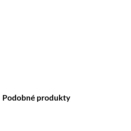
Podobné produkty