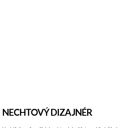
NECHTOVÝ DIZAJNÉR