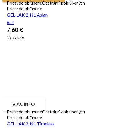
Pridať do obľúbené
Odstrániť z obľúbených
Pridať do obľúbené
GEL-LAK 2IN1 Aslan
8ml
7,60
€
Na sklade
VIAC INFO
Pridať do obľúbené
Odstrániť z obľúbených
Pridať do obľúbené
GEL-LAK 2IN1 Timeless