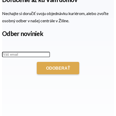
Nechajte si doručiť svoju objednávku kuriérom, alebo zvoľte
osobný odber v našej centrále v Žiline.
Odber noviniek