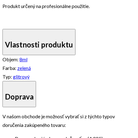
Produkt určený na profesionálne použitie.
Vlastnosti produktu
Objem:
8ml
Farba:
zelená
Typ:
glitrový
Doprava
V našom obchode je možnosť vybrať si z týchto typov
doručenia zakúpeného tovaru: