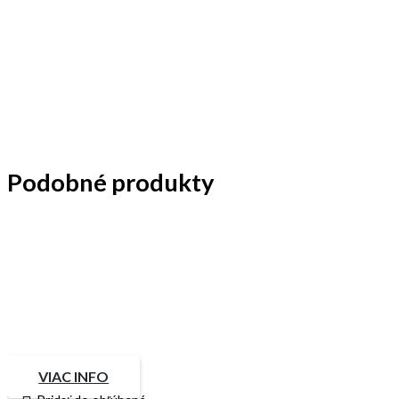
Podobné produkty
VIAC INFO