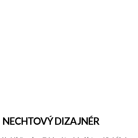
NECHTOVÝ DIZAJNÉR