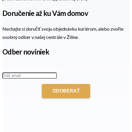
Doručenie až ku Vám domov
Nechajte si doručiť svoju objednávku kuriérom, alebo zvoľte
osobný odber v našej centrále v Žiline.
Odber noviniek