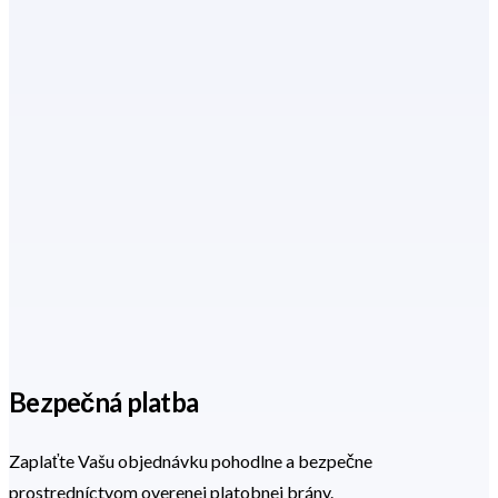
Bezpečná platba
Zaplaťte Vašu objednávku pohodlne a bezpečne
prostredníctvom overenej platobnej brány.